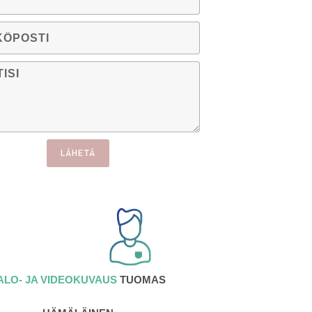
LÄHETÄ
ALO- JA VIDEOKUVAUS
TUOMAS